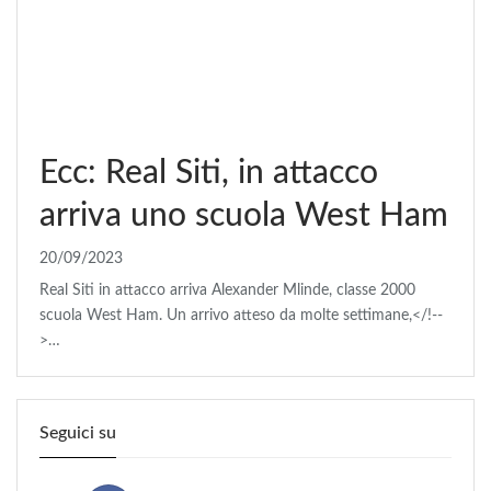
Ecc: Real Siti, in attacco
arriva uno scuola West Ham
20/09/2023
Real Siti in attacco arriva Alexander Mlinde, classe 2000
scuola West Ham. Un arrivo atteso da molte settimane,</!--
>…
Seguici su