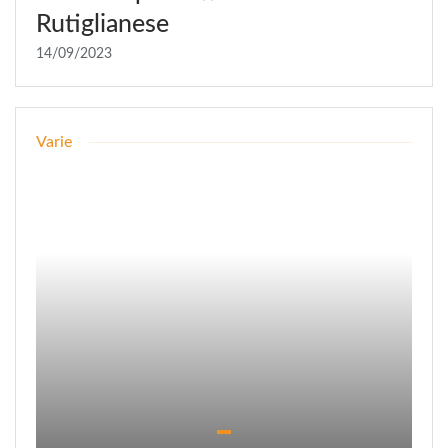
Rutiglianese
14/09/2023
Varie