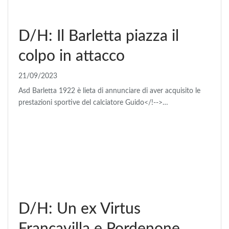
D/H: Il Barletta piazza il
colpo in attacco
21/09/2023
Asd Barletta 1922 è lieta di annunciare di aver acquisito le
prestazioni sportive del calciatore Guido</!-->…
D/H: Un ex Virtus