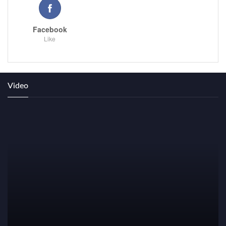
Facebook
Like
Video