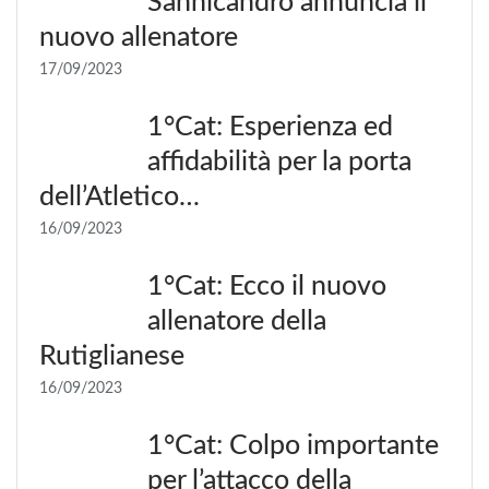
Sannicandro annuncia il
nuovo allenatore
17/09/2023
1°Cat: Esperienza ed
affidabilità per la porta
dell’Atletico…
16/09/2023
1°Cat: Ecco il nuovo
allenatore della
Rutiglianese
16/09/2023
1°Cat: Colpo importante
per l’attacco della