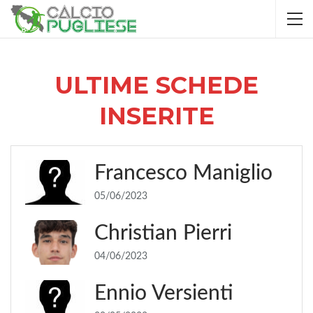
ULTIME SCHEDE
INSERITE
Francesco Maniglio
05/06/2023
Christian Pierri
04/06/2023
Ennio Versienti