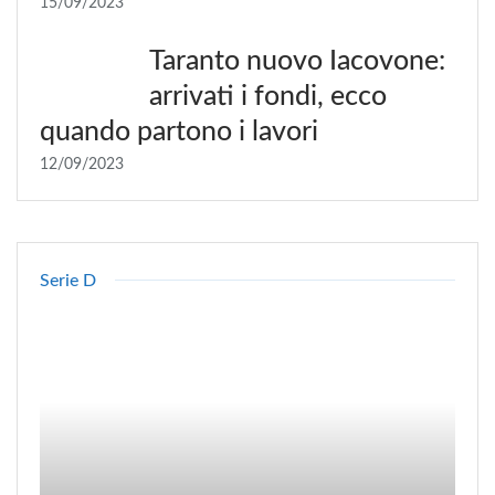
15/09/2023
Taranto nuovo Iacovone:
arrivati i fondi, ecco
quando partono i lavori
12/09/2023
Serie D