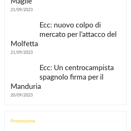
Maglie
21/09/2023
Ecc: nuovo colpo di
mercato per l’attacco del
Molfetta
21/09/2023
Ecc: Un centrocampista
spagnolo firma per il
Manduria
20/09/2023
Promozione