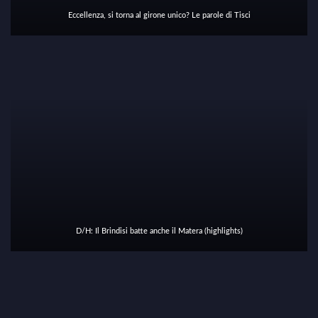
Eccellenza, si torna al girone unico? Le parole di Tisci
D/H: Il Brindisi batte anche il Matera (highlights)