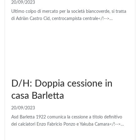
20/09/2023
Ultimo colpo di mercato per la società biancoverde, si tratta
di Adriàn Castro Cid, centrocampista centrale</!-->…
D/H: Doppia cessione in
casa Barletta
20/09/2023
Asd Barletta 1922 comunica la cessione a titolo definitivo
dei calciatori Enzo Fabricio Ponzo e Yakuba Camara</!-->…