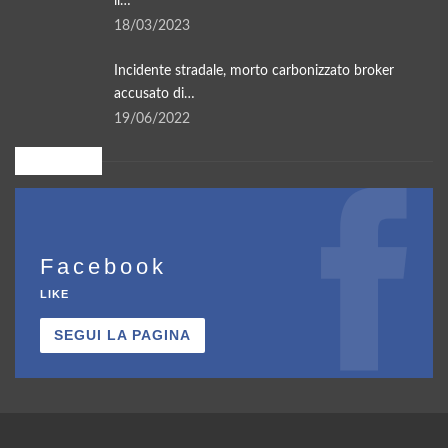
il…
18/03/2023
Incidente stradale, morto carbonizzato broker
accusato di…
19/06/2022
Seguici su
Facebook
LIKE
SEGUI LA PAGINA