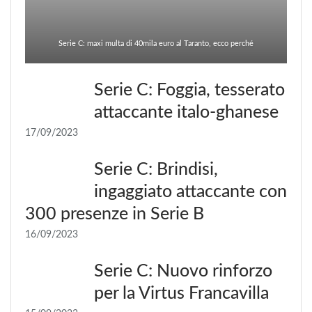
Serie C: maxi multa di 40mila euro al Taranto, ecco perché
Serie C: Foggia, tesserato
attaccante italo-ghanese
17/09/2023
Serie C: Brindisi,
ingaggiato attaccante con
300 presenze in Serie B
16/09/2023
Serie C: Nuovo rinforzo
per la Virtus Francavilla