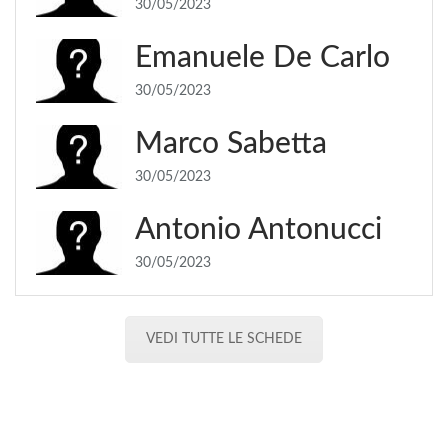
30/05/2023
Emanuele De Carlo
30/05/2023
Marco Sabetta
30/05/2023
Antonio Antonucci
30/05/2023
VEDI TUTTE LE SCHEDE