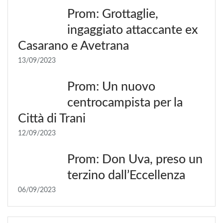
Prom: Grottaglie,
ingaggiato attaccante ex
Casarano e Avetrana
13/09/2023
Prom: Un nuovo
centrocampista per la
Città di Trani
12/09/2023
Prom: Don Uva, preso un
terzino dall’Eccellenza
06/09/2023