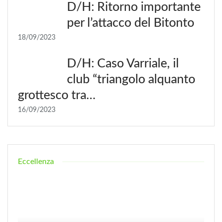
D/H: Ritorno importante
per l’attacco del Bitonto
18/09/2023
D/H: Caso Varriale, il
club “triangolo alquanto
grottesco tra…
16/09/2023
Eccellenza