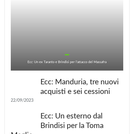
Ecc: Un ex Taranto e Brindisi per l’attacco del Massafra
Ecc: Manduria, tre nuovi
acquisti e sei cessioni
22/09/2023
Ecc: Un esterno dal
Brindisi per la Toma