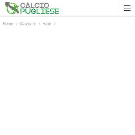
Home
Categorie
Varie