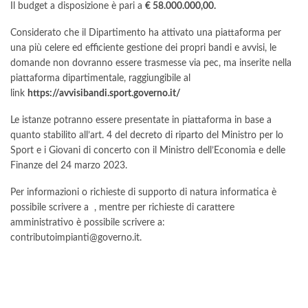
Il budget a disposizione è pari a
€ 58.000.000,00.
Considerato che il Dipartimento ha attivato una piattaforma per
una più celere ed efficiente gestione dei propri bandi e avvisi, le
domande non dovranno essere trasmesse via pec, ma inserite nella
piattaforma dipartimentale, raggiungibile al
link
https://avvisibandi.sport.governo.it/
Le istanze potranno essere presentate in piattaforma in base a
quanto stabilito all’art. 4 del
decreto di riparto
del Ministro per lo
Sport e i Giovani di concerto con il Ministro dell’Economia e delle
Finanze del 24 marzo 2023.
Per informazioni o richieste di supporto di natura informatica è
possibile scrivere a , mentre per richieste di carattere
amministrativo è possibile scrivere a:
contributoimpianti@governo.it
.