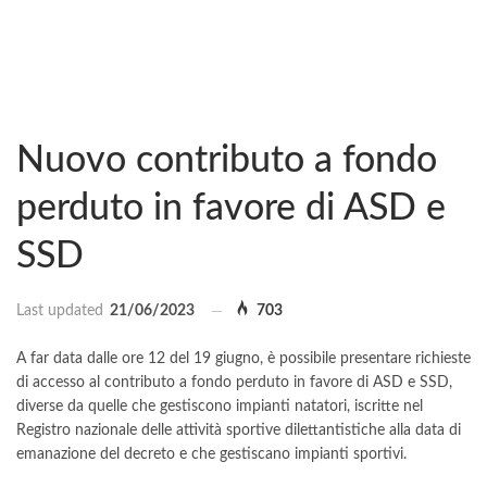
Nuovo contributo a fondo
perduto in favore di ASD e
SSD
Last updated
21/06/2023
703
A far data dalle ore 12 del 19 giugno, è possibile presentare richieste
di accesso al contributo a fondo perduto in favore di ASD e SSD,
diverse da quelle che gestiscono impianti natatori, iscritte nel
Registro nazionale delle attività sportive dilettantistiche alla data di
emanazione del decreto e che gestiscano impianti sportivi.