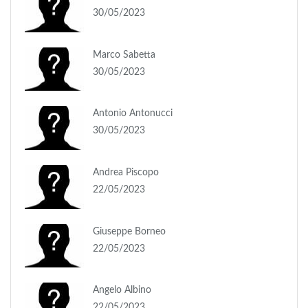
30/05/2023
Marco Sabetta
30/05/2023
Antonio Antonucci
30/05/2023
Andrea Piscopo
22/05/2023
Giuseppe Borneo
22/05/2023
Angelo Albino
22/05/2023