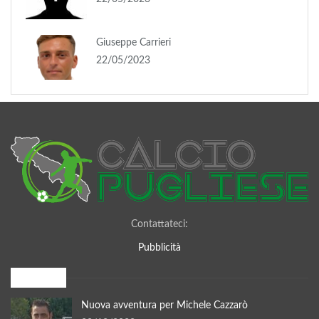
Giuseppe Carrieri
22/05/2023
Contattateci:
Pubblicità
I più letti
Nuova avventura per Michele Cazzarò