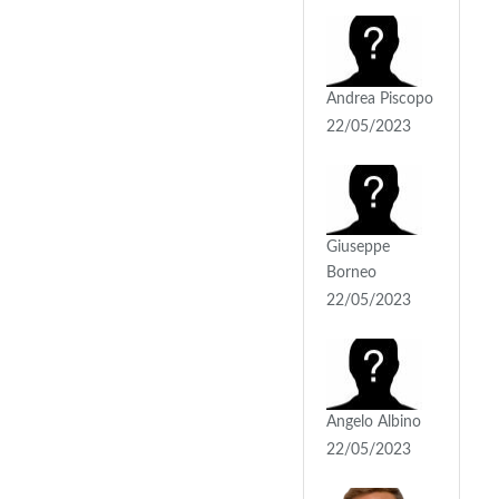
Andrea Piscopo
22/05/2023
Giuseppe
Borneo
22/05/2023
Angelo Albino
22/05/2023