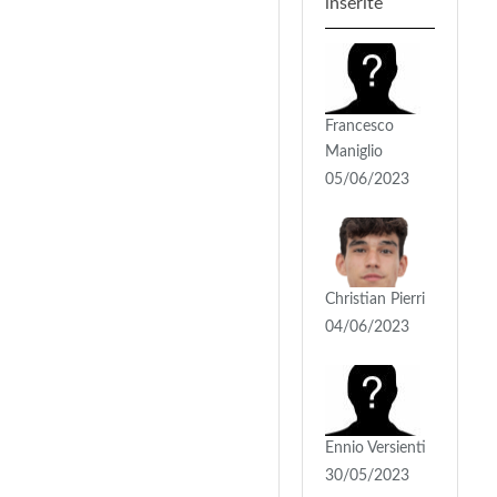
inserite
Francesco
Maniglio
05/06/2023
Christian Pierri
04/06/2023
Ennio Versienti
30/05/2023