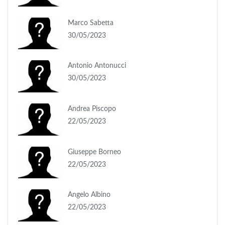
Marco Sabetta
30/05/2023
Antonio Antonucci
30/05/2023
Andrea Piscopo
22/05/2023
Giuseppe Borneo
22/05/2023
Angelo Albino
22/05/2023