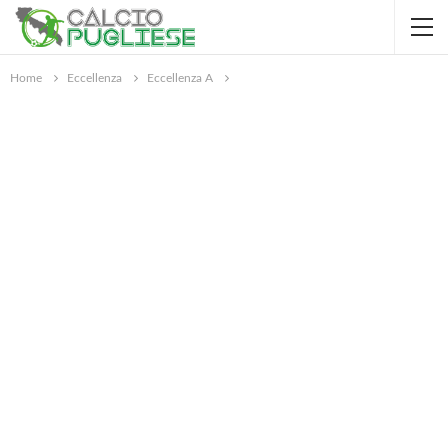
Home
Eccellenza
Eccellenza A