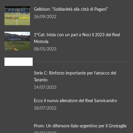
Gelbison: “Solidarietà alla città di Pagani”
26/09/2022
1°Cat: Inizia con un pari a Noci il 2023 del Real
Mottola
08/01/2023
In evidenza
Serie C: Rinforzo importante per l’attacco del
Taranto
14/07/2023
Ecco il nuovo allenatore del Real Sannicandro
18/07/2022
Prom: Un difensore italo-argentino per il Grottaglie