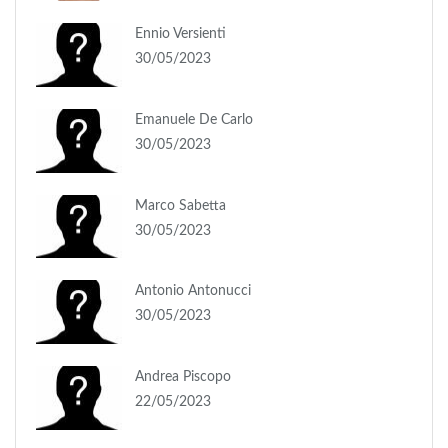
Ennio Versienti
30/05/2023
Emanuele De Carlo
30/05/2023
Marco Sabetta
30/05/2023
Antonio Antonucci
30/05/2023
Andrea Piscopo
22/05/2023