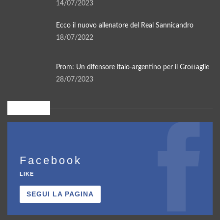
14/07/2023
Ecco il nuovo allenatore del Real Sannicandro
18/07/2022
Prom: Un difensore italo-argentino per il Grottaglie
28/07/2023
Seguici su
Facebook
LIKE
SEGUI LA PAGINA