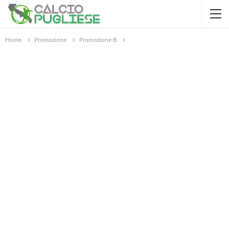
Home
Promozione
Promozione B