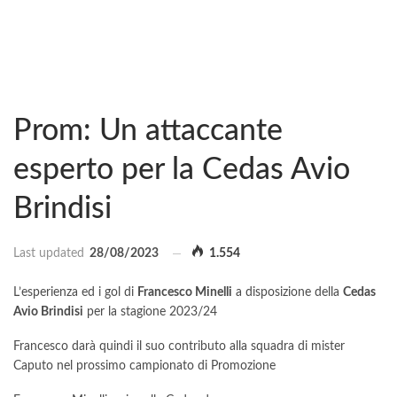
Prom: Un attaccante
esperto per la Cedas Avio
Brindisi
Last updated
28/08/2023
1.554
L’esperienza ed i gol di
Francesco Minelli
a disposizione della
Cedas
Avio Brindisi
per la stagione 2023/24
Francesco darà quindi il suo contributo alla squadra di mister
Caputo nel prossimo campionato di Promozione