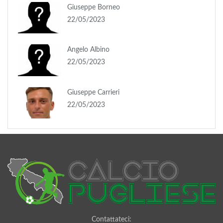
Giuseppe Borneo
22/05/2023
Angelo Albino
22/05/2023
Giuseppe Carrieri
22/05/2023
Contattateci: