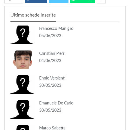
Ultime schede inserite
Francesco Maniglio
05/06/2023
Christian Pierri
04/06/2023
Ennio Versienti
30/05/2023
Emanuele De Carlo
30/05/2023
Marco Sabetta