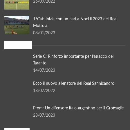
26/09/2022
1°Cat: Inizia con un pari a Noci il 2023 del Real
Mottola
08/01/2023
In evidenza
Serie C: Rinforzo importante per l’attacco del
Taranto
14/07/2023
Ecco il nuovo allenatore del Real Sannicandro
18/07/2022
Prom: Un difensore italo-argentino per il Grottaglie
28/07/2023