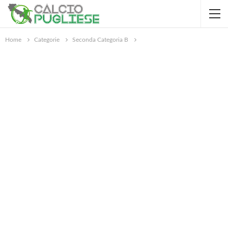
Home
Categorie
Seconda Categoria B