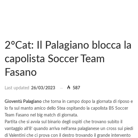
2°Cat: Il Palagiano blocca la
capolista Soccer Team
Fasano
Last updated
26/03/2023
587
Gioventù Palagiano
che torna in campo dopo la giornata di riposo e
lo fa sul manto amico dello Stea ospitando la capolista BS Soccer
Team Fasano nel big match di giornata.
Partita che si avvia sul binario degli ospiti che trovano subito il
vantaggio all’8’ quando arriva nell’area palagianese un cross sui piedi
di Valentini che ci prova con il destro trovando il grande intervento