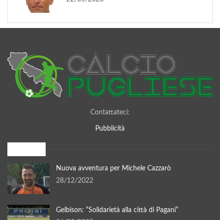
Contattateci:
Pubblicità
I più letti
Nuova avventura per Michele Cazzarò
28/12/2022
Gelbison: “Solidarietà alla città di Pagani”