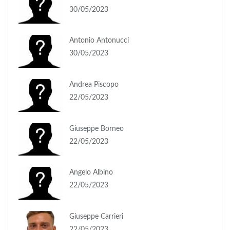
30/05/2023
Antonio Antonucci
30/05/2023
Andrea Piscopo
22/05/2023
Giuseppe Borneo
22/05/2023
Angelo Albino
22/05/2023
Giuseppe Carrieri
22/05/2023