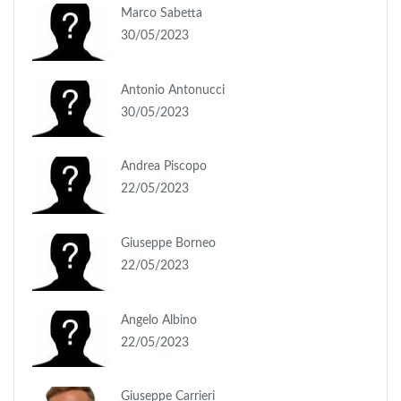
Marco Sabetta
30/05/2023
Antonio Antonucci
30/05/2023
Andrea Piscopo
22/05/2023
Giuseppe Borneo
22/05/2023
Angelo Albino
22/05/2023
Giuseppe Carrieri