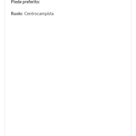
Piede preferito:
Ruolo:
Centrocampista