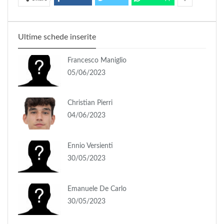
Ultime schede inserite
Francesco Maniglio
05/06/2023
Christian Pierri
04/06/2023
Ennio Versienti
30/05/2023
Emanuele De Carlo
30/05/2023