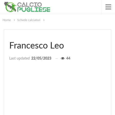
Home
Schede calciatori
Francesco Leo
Last updated
22/05/2023
44