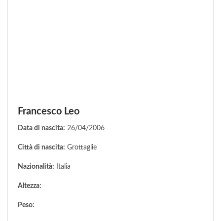
Francesco Leo
Data di nascita:
26/04/2006
Città di nascita:
Grottaglie
Nazionalità:
Italia
Altezza:
Peso: