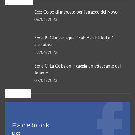
In evidenza
Ecc: Colpo di mercato per l’attacco del Novoli
06/01/2023
Serie B: Giudice, squalificati 6 calciatori e 1
allenatore
27/04/2022
Serie C: La Gelbsion ingaggia un attaccante dal
Taranto
09/01/2023
Seguici su
Facebook
LIKE