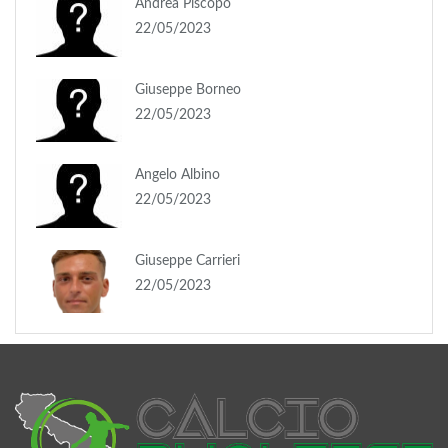
Andrea Piscopo
22/05/2023
Giuseppe Borneo
22/05/2023
Angelo Albino
22/05/2023
Giuseppe Carrieri
22/05/2023