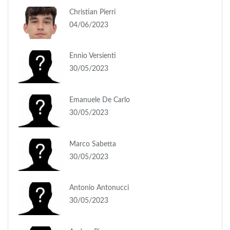
Christian Pierri
04/06/2023
Ennio Versienti
30/05/2023
Emanuele De Carlo
30/05/2023
Marco Sabetta
30/05/2023
Antonio Antonucci
30/05/2023