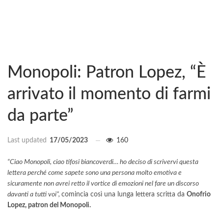
Monopoli: Patron Lopez, “È
arrivato il momento di farmi
da parte”
Last updated
17/05/2023
160
“Ciao Monopoli, ciao tifosi biancoverdi… ho deciso di scrivervi questa
lettera perché come sapete sono una persona molto emotiva e
sicuramente non avrei retto il vortice di emozioni nel fare un discorso
davanti a tutti voi”,
comincia così una lunga lettera scritta da
Onofrio
Lopez, patron del Monopoli.