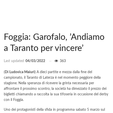
Foggia: Garofalo, ’Andiamo
a Taranto per vincere’
Last updated
04/03/2022
363
(
Di Ludovica Maiuri)
A dieci partite e mezza dalla fine del
campionato, il Taranto di Laterza è nel momento peggiore della
stagione. Nella speranza di ricevere la grinta necessaria per
affrontare il prossimo scontro, la società ha dimezzato il prezzo dei
biglietti chiamando a raccolta la sua tifoseria in occasione del derby
con il Foggia.
Uno dei protagonisti della sfida in programma sabato 5 marzo sul