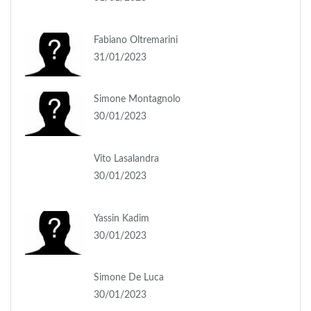
Fabiano Oltremarini
31/01/2023
Simone Montagnolo
30/01/2023
Vito Lasalandra
30/01/2023
Yassin Kadim
30/01/2023
Simone De Luca
30/01/2023