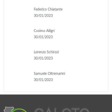
Federico Chiatante
30/01/2023
Cosimo Alligri
30/01/2023
Lorenzo Schirosi
30/01/2023
Samuele Oltremarini
30/01/2023