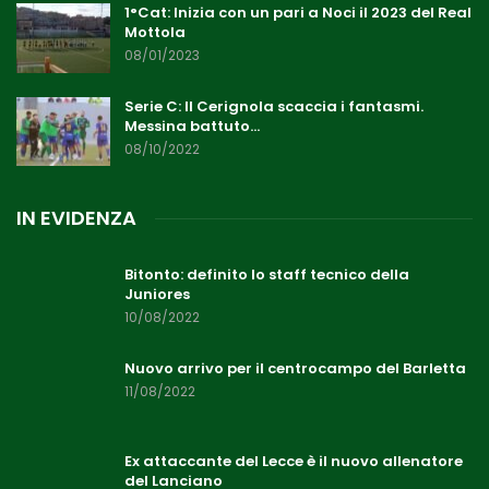
1°Cat: Inizia con un pari a Noci il 2023 del Real
Mottola
08/01/2023
Serie C: Il Cerignola scaccia i fantasmi.
Messina battuto…
08/10/2022
IN EVIDENZA
Bitonto: definito lo staff tecnico della
Juniores
10/08/2022
Nuovo arrivo per il centrocampo del Barletta
11/08/2022
Ex attaccante del Lecce è il nuovo allenatore
del Lanciano