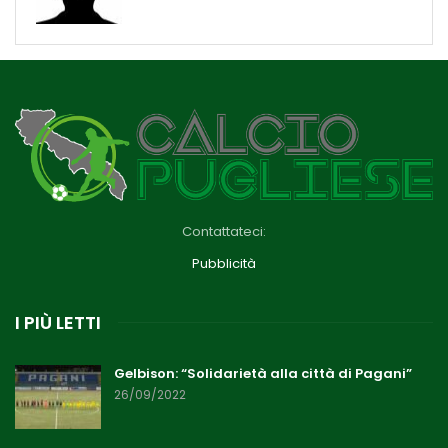
Contattateci:
Pubblicità
I PIÙ LETTI
Gelbison: “Solidarietà alla città di Pagani”
26/09/2022