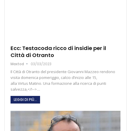
Ecc: Testacoda ricco di insidie per il
Città di Otranto
Maxtod
03/03/2023
Il Città di Otranto del presidente Giovanni Mazzeo rendono
visita domenica pomeriggio, calcio d’inizio alle 15,
alla Virtus Matino. Una formazione alla ricerca di punti
salvezza,</!-->…
LEGGI DI PIÙ...