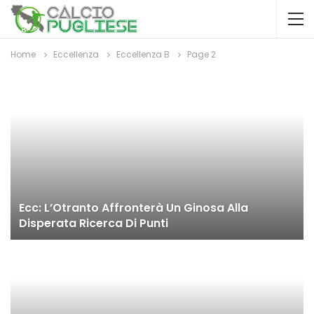
Home
Eccellenza
Eccellenza B
Page 2
Ecc: L’Otranto Affronterà Un Ginosa Alla
Disperata Ricerca Di Punti