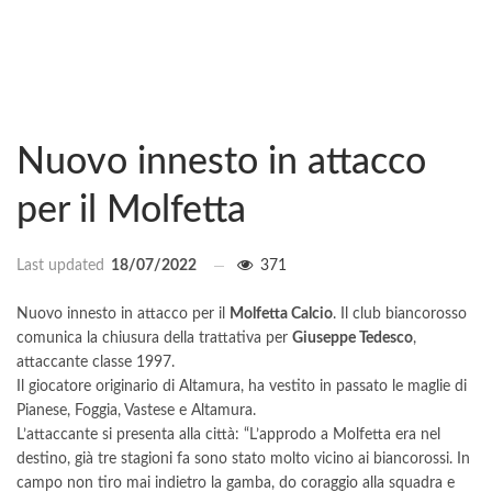
Nuovo innesto in attacco
per il Molfetta
Last updated
18/07/2022
371
Nuovo innesto in attacco per il
Molfetta Calcio
. Il club biancorosso
comunica la chiusura della trattativa per
Giuseppe Tedesco
,
attaccante classe 1997.
Il giocatore originario di Altamura, ha vestito in passato le maglie di
Pianese, Foggia, Vastese e Altamura.
L’attaccante si presenta alla città: “L’approdo a Molfetta era nel
destino, già tre stagioni fa sono stato molto vicino ai biancorossi. In
campo non tiro mai indietro la gamba, do coraggio alla squadra e