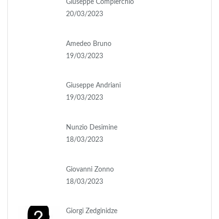
Giuseppe Compierchio
20/03/2023
Amedeo Bruno
19/03/2023
Giuseppe Andriani
19/03/2023
Nunzio Desimine
18/03/2023
Giovanni Zonno
18/03/2023
Giorgi Zedginidze